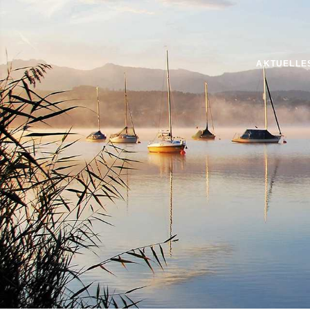
AKTUELLE