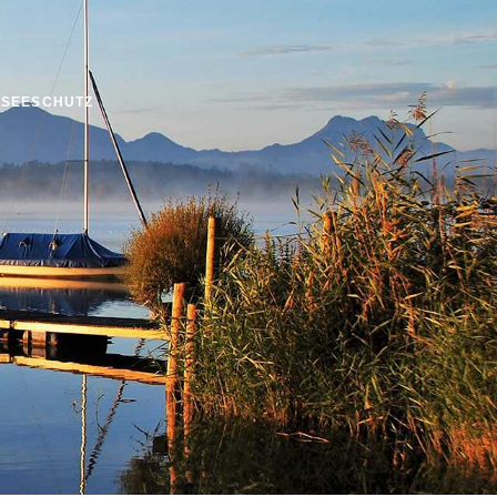
SSEESCHUTZ