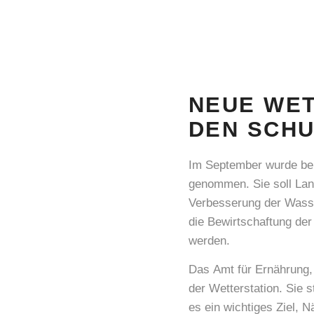
NEUE WET
DEN SCHU
Im September wurde bei 
genommen. Sie soll Lan
Verbesserung der Wasser
die Bewirtschaftung der
werden.
Das Amt für Ernährung,
der Wetterstation. Sie 
es ein wichtiges Ziel, 