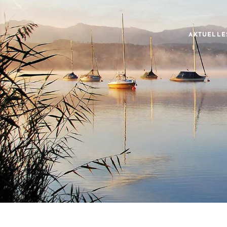
AKTUELLE