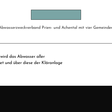
Abwasserzweckverband Prien- und Achental mit vier Gemeinde
wird das Abwasser aller
et und über diese der Kläranlage