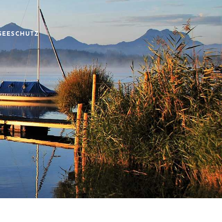
SEESCHUTZ