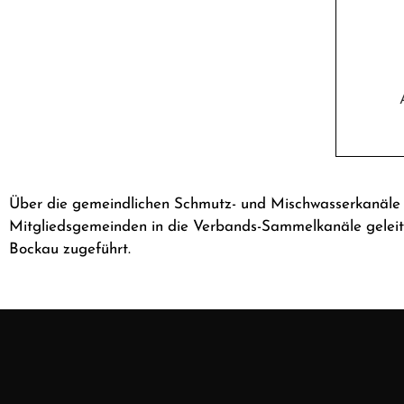
Über die gemeindlichen Schmutz- und Mischwasserkanäle 
Mitgliedsgemeinden in die Verbands-Sammelkanäle geleit
Bockau zugeführt.