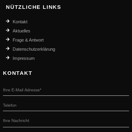
NÜTZLICHE LINKS
Kontakt
Aktuelles
Frage & Antwort
Datenschutzerklärung
Impressum
KONTAKT