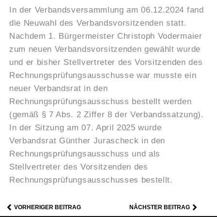
In der Verbandsversammlung am 06.12.2024 fand
die Neuwahl des Verbandsvorsitzenden statt.
Nachdem 1. Bürgermeister Christoph Vodermaier
zum neuen Verbandsvorsitzenden gewählt wurde
und er bisher Stellvertreter des Vorsitzenden des
Rechnungsprüfungsausschusse war musste ein
neuer Verbandsrat in den
Rechnungsprüfungsausschuss bestellt werden
(gemäß § 7 Abs. 2 Ziffer 8 der Verbandssatzung).
In der Sitzung am 07. April 2025 wurde
Verbandsrat Günther Jurascheck in den
Rechnungsprüfungsausschuss und als
Stellvertreter des Vorsitzenden des
Rechnungsprüfungsausschusses bestellt.
VORHERIGER BEITRAG
NÂCHSTER BEITRAG