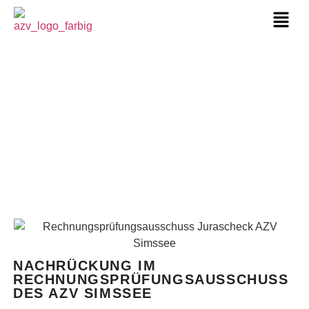
NACHRÜCKUNG IM
RECHNUNGSPRÜFUNGSAUSSCHUSS
DES AZV SIMSSEE