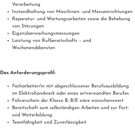
Verarbeitung
Instandhaltung von Maschinen- und Messeinrichtungen
Reparatur- und Wartungsarbeiten sowie die Behebung
von Störungen
Eigenüberwachungsmessungen
Leistung von Rufbereitschafts – und
Wochenenddiensten
Das Anforderungsprofil:
Facharbeiter/in mit abgeschlossener Berufsausbildung
im Elektrohandwerk oder eines artverwandten Berufes
Führerschein der Klasse B; B/E wäre wünschenswert
Bereitschaft zum selbständigen Arbeiten und zur Fort-
und Weiterbildung
Teamfähigkeit und Zuverlässigkeit