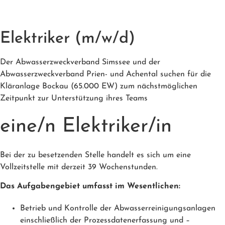
Elektriker (m/w/d)
Der Abwasserzweckverband Simssee und der
Abwasserzweckverband Prien- und Achental suchen für die
Kläranlage Bockau (65.000 EW) zum nächstmöglichen
Zeitpunkt zur Unterstützung ihres Teams
eine/n Elektriker/in
Bei der zu besetzenden Stelle handelt es sich um eine
Vollzeitstelle mit derzeit 39 Wochenstunden.
Das Aufgabengebiet umfasst im Wesentlichen:
Betrieb und Kontrolle der Abwasserreinigungsanlagen
einschließlich der Prozessdatenerfassung und –