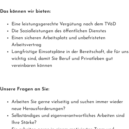
Das können wir bieten:
Eine leistungsgerechte Vergütung nach dem TVöD
Die Sozialleistungen des öffentlichen Dienstes
Einen sicheren Arbeitsplatz und unbefristeten
Arbeitsvertrag
Langfristige Einsatzpläne in der Bereitschaft, die für uns
wichtig sind, damit Sie Beruf und Privatleben gut
vereinbaren können
Unsere Fragen an Sie:
Arbeiten Sie gerne vielseitig und suchen immer wieder
neue Herausforderungen?
Selbständiges und eigenverantwortliches Arbeiten sind
Ihre Stärke?