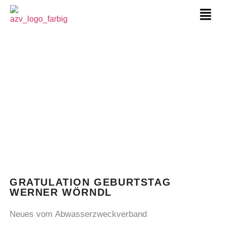
GRATULATION GEBURTSTAG
WERNER WÖRNDL
Neues vom Abwasserzweckverband