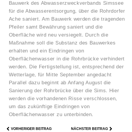
Bauwerk des Abwasserzweckverbands Simssee
für die Abwasserentsorgung, über die Rohrdorfer
Ache saniert. Am Bauwerk werden die tragenden
Pfeiler samt Bewährung saniert und die
Oberfläche wird neu versiegelt. Durch die
Maßnahme soll die Substanz des Bauwerkes
erhalten und ein Eindringen von
Oberflächenwasser in die Rohrbrücke verhindert
werden. Die Fertigstellung ist, entsprechend der
Wetterlage, für Mitte September angedacht
Parallel dazu beginnt ab Anfang August die
Sanierung der Rohrbrücke über die Sims. Hier
werden die vorhandenen Risse verschlossen,
um das zukünftige Eindringen von
Oberflächenwasser zu unterbinden.
VORHERIGER BEITRAG
NÂCHSTER BEITRAG