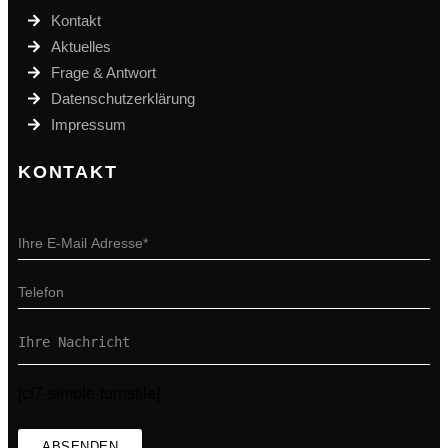
Kontakt
Aktuelles
Frage & Antwort
Datenschutzerklärung
Impressum
KONTAKT
[cf7-simple-turnstile]