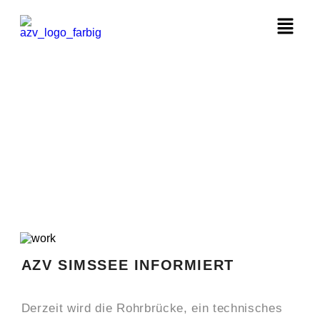
AZV SIMSSEE INFORMIERT
Derzeit wird die Rohrbrücke, ein technisches